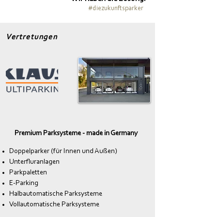
#diezukunftsparker
Vertretungen
Premium Parksysteme - made in Germany
Doppelparker (für Innen und Außen)
Unterfluranlagen
Parkpaletten
E-Parking
Halbautomatische Parksysteme
Vollautomatische Parksysteme