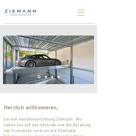
Herzlich willkommen,
W
bei der Handelsvertretung Ziemann.
ir
haben uns auf den Vertrieb und die Beratung
von Produkten rund um die Thematik